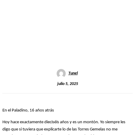
Tunel
julio 5, 2025
En el Paladino, 16 años atrás
Hoy hace exactamente dieciséis años y es un montón. Yo siempre les
digo que si tuviera que explicarte lo de las Torres Gemelas no me