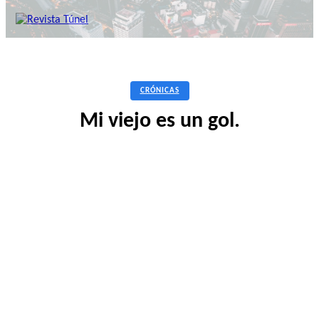
CRÓNICAS
Mi viejo es un gol.
Facebook
Twitter
Pinterest
WhatsApp