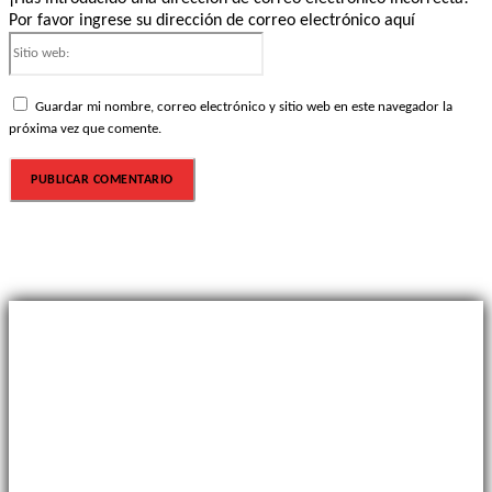
Por favor ingrese su dirección de correo electrónico aquí
Sitio
web:
Guardar mi nombre, correo electrónico y sitio web en este navegador la
próxima vez que comente.
Sobre nosotros
Revista sobre la identidad del fútbol uruguayo.