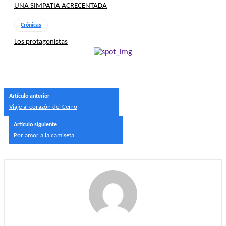
UNA SIMPATIA ACRECENTADA
Crónicas
Los protagonistas
Artículo anterior
Viaje al corazón del Cerro
Artículo siguiente
Por amor a la camiseta