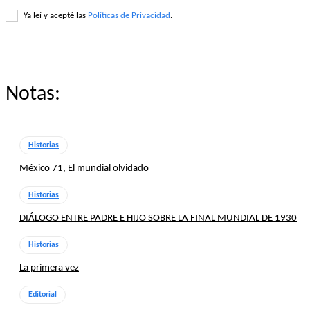
Ya leí y acepté las
Políticas de Privacidad
.
Notas:
Historias
México 71, El mundial olvidado
Historias
DIÁLOGO ENTRE PADRE E HIJO SOBRE LA FINAL MUNDIAL DE 1930
Historias
La primera vez
Editorial