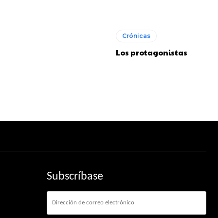
Crónicas
Los protagonistas
Subscríbase