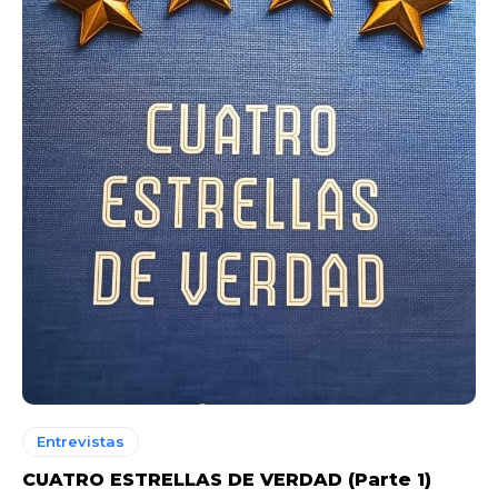
Entrevistas
CUATRO ESTRELLAS DE VERDAD (Parte 1)