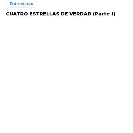
Entrevistas
CUATRO ESTRELLAS DE VERDAD (Parte 1)