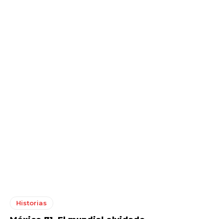
Historias