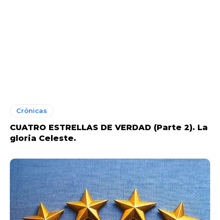
Crónicas
CUATRO ESTRELLAS DE VERDAD (Parte 2). La
gloria Celeste.