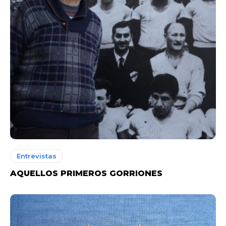
Entrevistas
AQUELLOS PRIMEROS GORRIONES