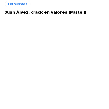
Entrevistas
Juan Álvez, crack en valores (Parte I)