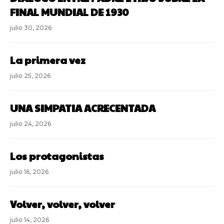
FINAL MUNDIAL DE 1930
julio 30, 2026
La primera vez
julio 25, 2026
UNA SIMPATIA ACRECENTADA
julio 24, 2026
Los protagonistas
julio 16, 2026
Volver, volver, volver
julio 14, 2026