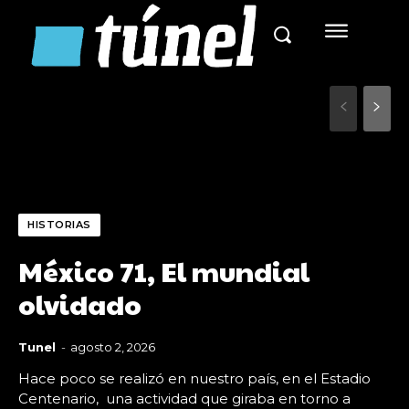
HISTORIAS
México 71, El mundial
olvidado
Tunel
-
agosto 2, 2026
Hace poco se realizó en nuestro país, en el Estadio
Centenario, una actividad que giraba en torno a