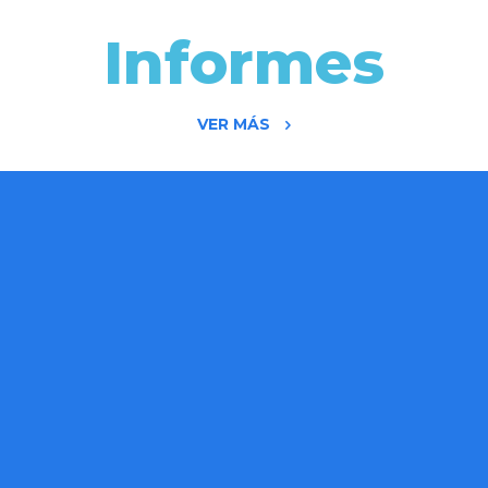
Informes
VER MÁS