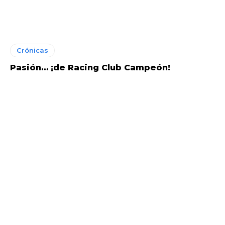
Crónicas
Pasión… ¡de Racing Club Campeón!