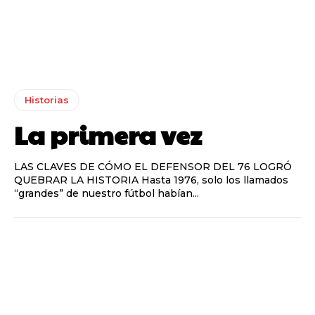
Historias
La primera vez
LAS CLAVES DE CÓMO EL DEFENSOR DEL 76 LOGRÓ
QUEBRAR LA HISTORIA Hasta 1976, solo los llamados
“grandes” de nuestro fútbol habían...