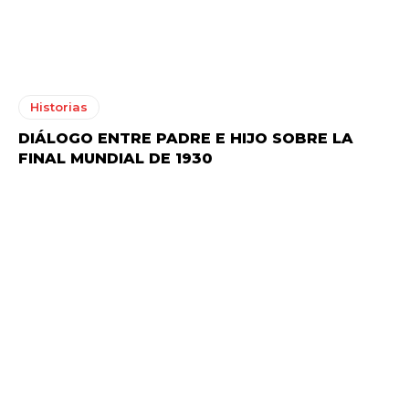
Historias
DIÁLOGO ENTRE PADRE E HIJO SOBRE LA
FINAL MUNDIAL DE 1930