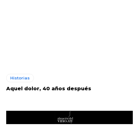
Historias
Aquel dolor, 40 años después