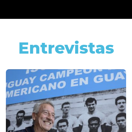
Entrevistas