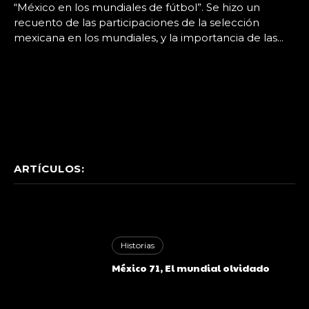
“México en los mundiales de fútbol”. Se hizo un
recuento de las participaciones de la selección
mexicana en los mundiales, y la importancia de las...
ARTÍCULOS:
Historias
México 71, El mundial olvidado