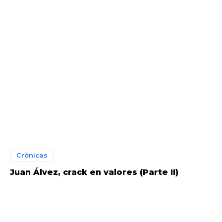
Crónicas
Juan Álvez, crack en valores (Parte II)