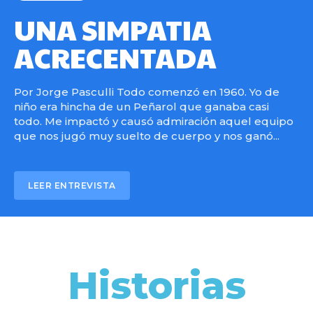
UNA SIMPATIA
ACRECENTADA
Por Jorge Pasculli Todo comenzó en 1960. Yo de
niño era hincha de un Peñarol que ganaba casi
todo. Me impactó y causó admiración aquel equipo
que nos jugó muy suelto de cuerpo y nos ganó...
LEER ENTREVISTA
Historias