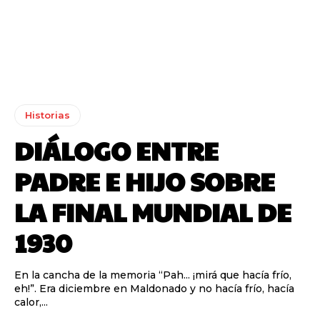
Historias
DIÁLOGO ENTRE
PADRE E HIJO SOBRE
LA FINAL MUNDIAL DE
1930
En la cancha de la memoria “Pah... ¡mirá que hacía frío,
eh!”. Era diciembre en Maldonado y no hacía frío, hacía
calor,...