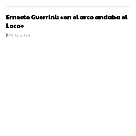
Ernesto Guerrini: «en el arco andaba el
Loco»
julio 12, 2026