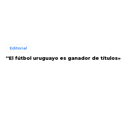
Editorial
“El fútbol uruguayo es ganador de títulos»