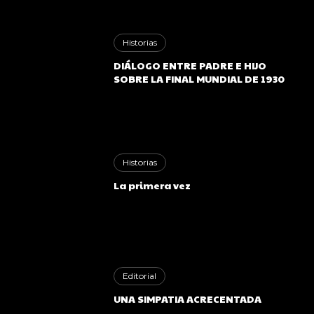
Historias
DIÁLOGO ENTRE PADRE E HIJO
SOBRE LA FINAL MUNDIAL DE 1930
Historias
La primera vez
Editorial
UNA SIMPATIA ACRECENTADA