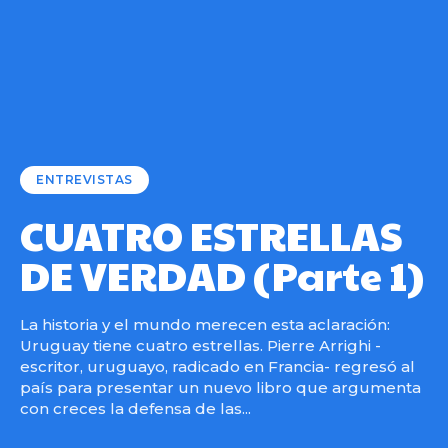
ENTREVISTAS
CUATRO ESTRELLAS
DE VERDAD (Parte 1)
La historia y el mundo merecen esta aclaración:
Uruguay tiene cuatro estrellas. Pierre Arrighi -
escritor, uruguayo, radicado en Francia- regresó al
país para presentar un nuevo libro que argumenta
con creces la defensa de las...