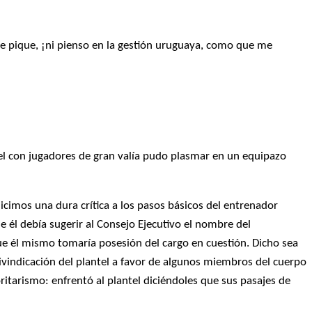
 pique, ¡ni pienso en la gestión uruguaya, como que me
ntel con jugadores de gran valía pudo plasmar en un equipazo
icimos una dura crítica a los pasos básicos del entrenador
 él debía sugerir al Consejo Ejecutivo el nombre del
que él mismo tomaría posesión del cargo en cuestión. Dicho sea
ivindicación del plantel a favor de algunos miembros del cuerpo
ritarismo: enfrentó al plantel diciéndoles que sus pasajes de