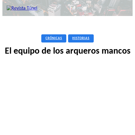
CRÓNICAS
HISTORIAS
El equipo de los arqueros mancos
Facebook
Twitter
Pinterest
WhatsApp