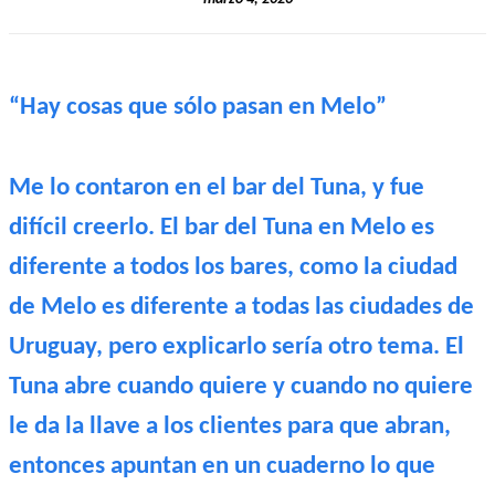
“Hay cosas que sólo pasan en Melo”
Me lo contaron en el bar del Tuna, y fue
difícil creerlo. El bar del Tuna en Melo es
diferente a todos los bares, como la ciudad
de Melo es diferente a todas las ciudades de
Uruguay, pero explicarlo sería otro tema. El
Tuna abre cuando quiere y cuando no quiere
le da la llave a los clientes para que abran,
entonces apuntan en un cuaderno lo que