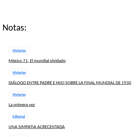
Notas:
Historias
México 71, El mundial olvidado
Historias
DIÁLOGO ENTRE PADRE E HIJO SOBRE LA FINAL MUNDIAL DE 1930
Historias
La primera vez
Editorial
UNA SIMPATIA ACRECENTADA