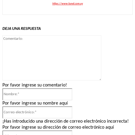
https://www.tunel.com.uy
DEJA UNA RESPUESTA
Comentario:
Por favor ingrese su comentario!
Nombre:*
Por favor ingrese su nombre aquí
Correo
electrónico:*
¡Has introducido una dirección de correo electrónico incorrecta!
Por favor ingrese su dirección de correo electrónico aquí
Sitio