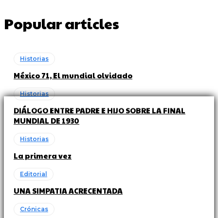
Popular articles
Historias
México 71, El mundial olvidado
Historias
DIÁLOGO ENTRE PADRE E HIJO SOBRE LA FINAL
MUNDIAL DE 1930
Historias
La primera vez
Editorial
UNA SIMPATIA ACRECENTADA
Crónicas