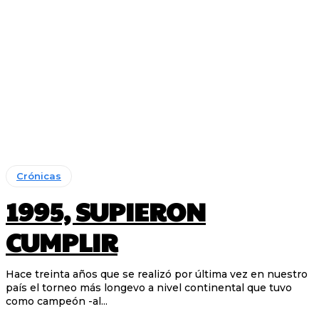
Crónicas
1995, SUPIERON
CUMPLIR
Hace treinta años que se realizó por última vez en nuestro
país el torneo más longevo a nivel continental que tuvo
como campeón -al...