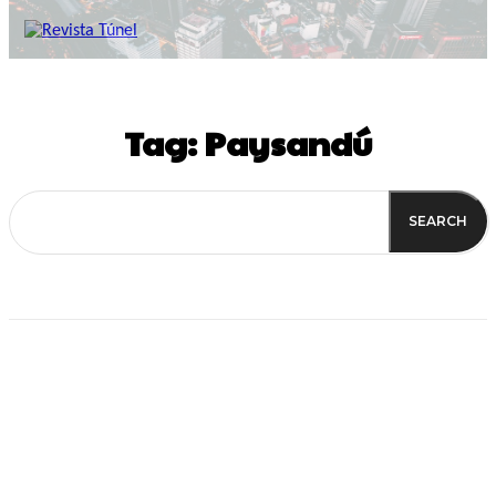
Tag:
Paysandú
SEARCH