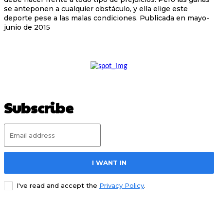
se anteponen a cualquier obstáculo, y ella elige este
deporte pese a las malas condiciones. Publicada en mayo-
junio de 2015
Subscribe
I WANT IN
I've read and accept the
Privacy Policy
.