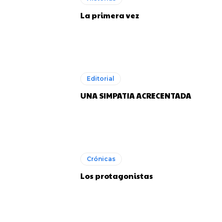
La primera vez
Editorial
UNA SIMPATIA ACRECENTADA
Crónicas
Los protagonistas