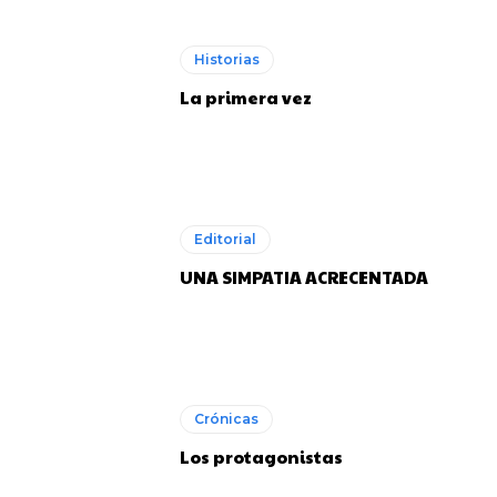
Historias
La primera vez
Editorial
UNA SIMPATIA ACRECENTADA
Crónicas
Los protagonistas