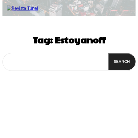
Tag:
Estoyanoff
SEARCH