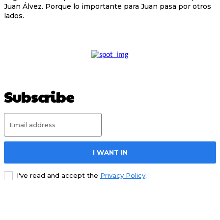
Juan Álvez. Porque lo importante para Juan pasa por otros
lados.
Subscribe
I WANT IN
I've read and accept the
Privacy Policy
.