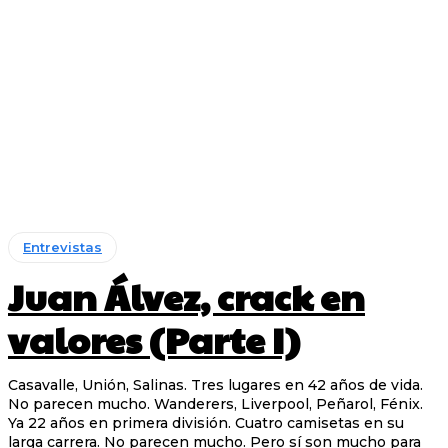
Entrevistas
Juan Álvez, crack en
valores (Parte I)
Casavalle, Unión, Salinas. Tres lugares en 42 años de vida.
No parecen mucho. Wanderers, Liverpool, Peñarol, Fénix.
Ya 22 años en primera división. Cuatro camisetas en su
larga carrera. No parecen mucho. Pero sí son mucho para