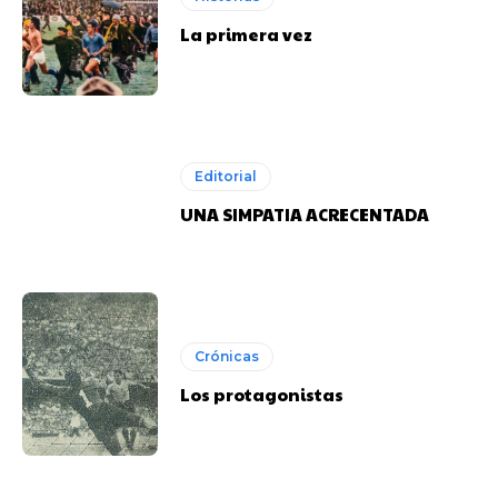
La primera vez
Editorial
UNA SIMPATIA ACRECENTADA
Crónicas
Los protagonistas