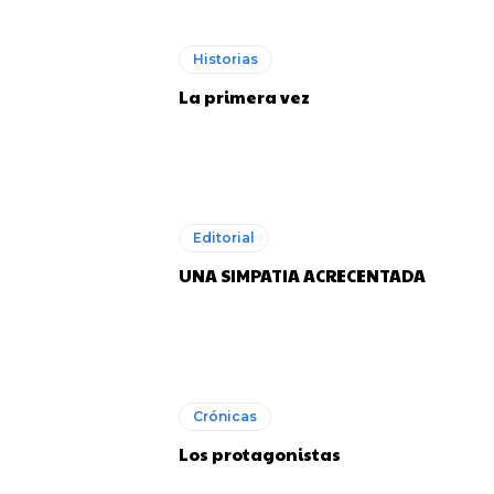
Historias
La primera vez
Editorial
UNA SIMPATIA ACRECENTADA
Crónicas
Los protagonistas