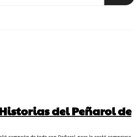
Historias del Peñarol de