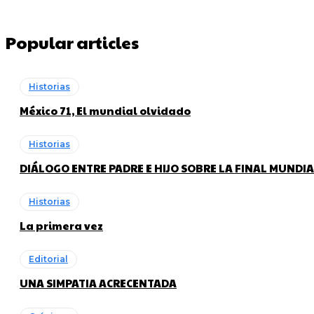
Popular articles
Historias
México 71, El mundial olvidado
Historias
DIÁLOGO ENTRE PADRE E HIJO SOBRE LA FINAL MUNDIA
Historias
La primera vez
Editorial
UNA SIMPATIA ACRECENTADA