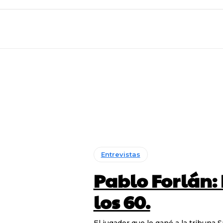
Entrevistas
Pablo Forlán: 
los 60.