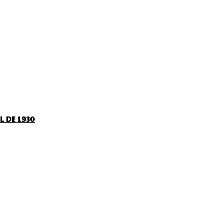
L DE 1930