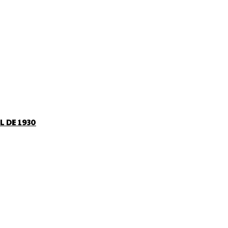
L DE 1930