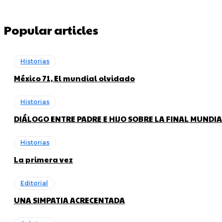
Popular articles
Historias
México 71, El mundial olvidado
Historias
DIÁLOGO ENTRE PADRE E HIJO SOBRE LA FINAL MUNDIA
Historias
La primera vez
Editorial
UNA SIMPATIA ACRECENTADA