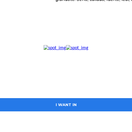
I WANT IN