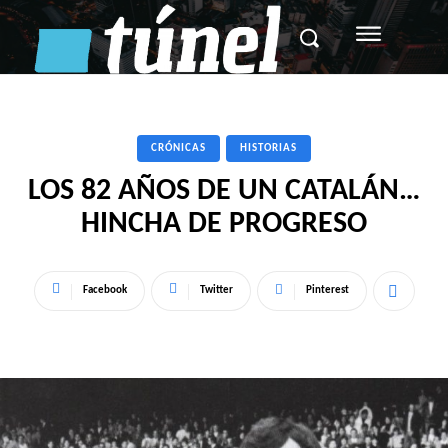
CRÓNICAS
HISTORIAS
LOS 82 AÑOS DE UN CATALÁN…
HINCHA DE PROGRESO
Facebook
Twitter
Pinterest