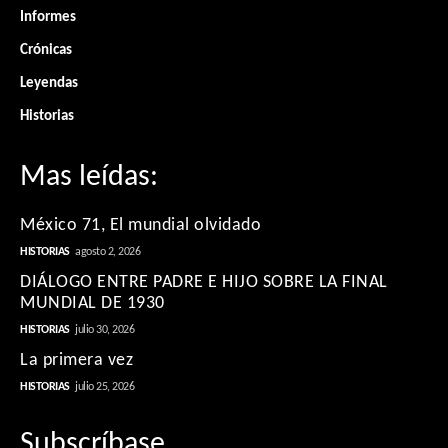
Informes
Crónicas
Leyendas
Historias
Mas leídas:
México 71, El mundial olvidado
HISTORIAS
agosto 2, 2026
DIÁLOGO ENTRE PADRE E HIJO SOBRE LA FINAL
MUNDIAL DE 1930
HISTORIAS
julio 30, 2026
La primera vez
HISTORIAS
julio 25, 2026
Subscríbase