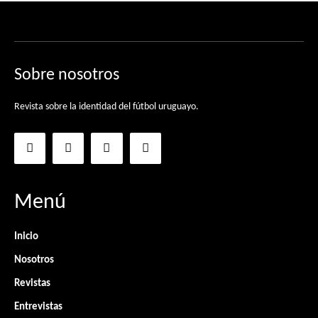
Sobre nosotros
Revista sobre la identidad del fútbol uruguayo.
Menú
Inicio
Nosotros
Revistas
Entrevistas