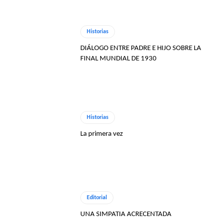
Historias
DIÁLOGO ENTRE PADRE E HIJO SOBRE LA
FINAL MUNDIAL DE 1930
Historias
La primera vez
Editorial
UNA SIMPATIA ACRECENTADA