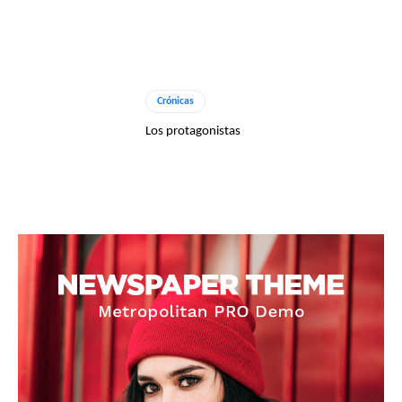
Crónicas
Los protagonistas