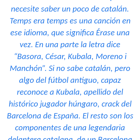
necesite saber un poco de catalán.
Temps era temps es una canción en
ese idioma, que significa Érase una
vez. En una parte la letra dice
“Basora, César, Kubala, Moreno i
Manchón”. Si no sabe catalán, pero
algo del fútbol antiguo, capaz
reconoce a Kubala, apellido del
histórico jugador húngaro, crack del
Barcelona de España. El resto son los
componentes de una legendaria