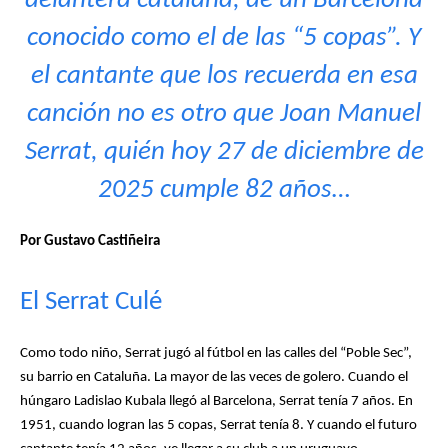
delantera catalana, de un Barcelona
conocido como el de las “5 copas”. Y
el cantante que los recuerda en esa
canción no es otro que Joan Manuel
Serrat, quién hoy 27 de diciembre de
2025 cumple 82 años…
Por Gustavo Castiñeira
El Serrat Culé
Como todo niño, Serrat jugó al fútbol en las calles del “Poble Sec”,
su barrio en Cataluña. La mayor de las veces de golero. Cuando el
húngaro Ladislao Kubala llegó al Barcelona, Serrat tenía 7 años. En
1951, cuando logran las 5 copas, Serrat tenía 8. Y cuando el futuro