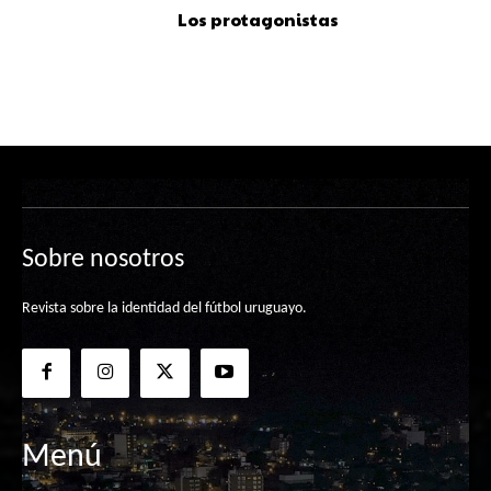
Los protagonistas
Sobre nosotros
Revista sobre la identidad del fútbol uruguayo.
Menú