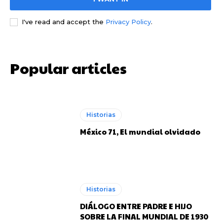
I've read and accept the
Privacy Policy
.
Popular articles
Historias
México 71, El mundial olvidado
Historias
DIÁLOGO ENTRE PADRE E HIJO
SOBRE LA FINAL MUNDIAL DE 1930