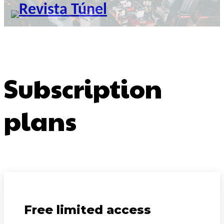
Subscription
plans
Free limited access