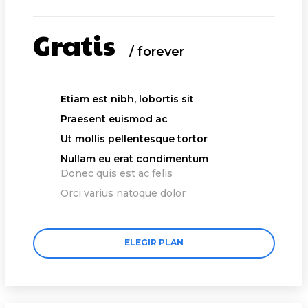
Gratis
/ forever
Etiam est nibh, lobortis sit
Praesent euismod ac
Ut mollis pellentesque tortor
Nullam eu erat condimentum
Donec quis est ac felis
Orci varius natoque dolor
ELEGIR PLAN