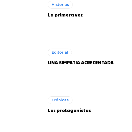
Historias
La primera vez
Editorial
UNA SIMPATIA ACRECENTADA
Crónicas
Los protagonistas